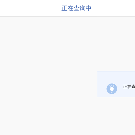
正在查询中
正在