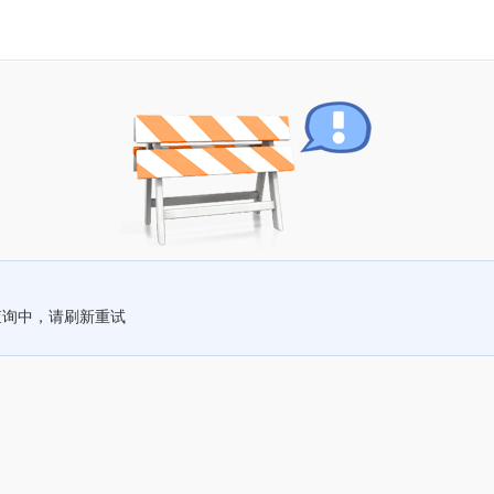
查询中，请刷新重试