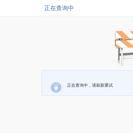
正在查询中
正在查询中，请刷新重试