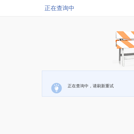
正在查询中
正在查询中，请刷新重试