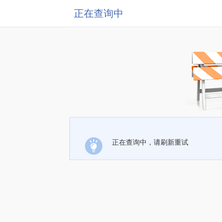
正在查询中
正在查询中，请刷新重试