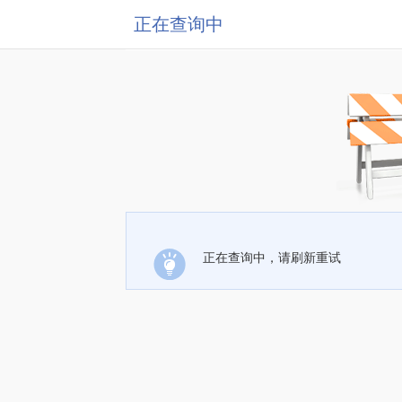
正在查询中
正在查询中，请刷新重试