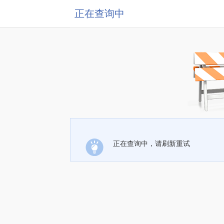
正在查询中
正在查询中，请刷新重试