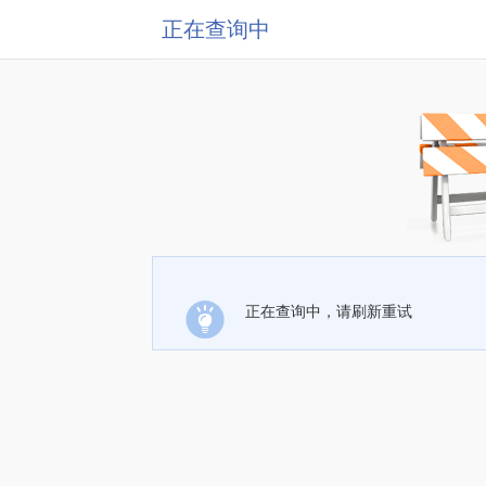
正在查询中
正在查询中，请刷新重试