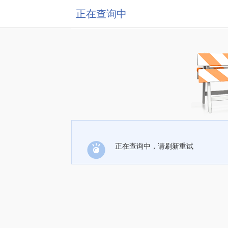
正在查询中
正在查询中，请刷新重试